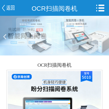
OCR扫描阅卷机
网站首页
公司简介
信息中心
产品中心
视频展示
OCR扫描阅卷机
成功案例
阅卷服务平台
联系我们