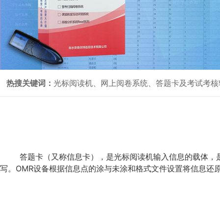
热搜关键词：
光标阅读机、网上阅卷系统、答题卡及考试考核
答题卡（又称信息卡），是光标阅读机输入信息的载体，是配
写。OMR设备根据信息点的涂与未涂和格式文件设置将信息还