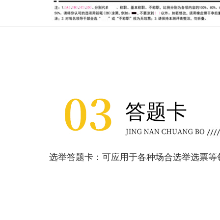
答题卡
选举答题卡：可应用于各种场合选举选票等