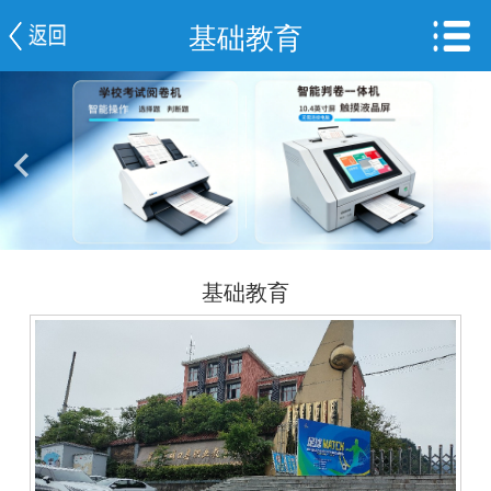
基础教育
网站首页
公司简介
信息中心
产品中心
视频展示
基础教育
成功案例
阅卷服务平台
联系我们