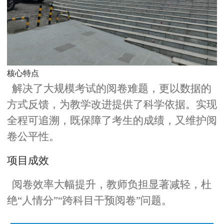
核心特点
解决了大规模考试的阅卷难题，更以数据的
方式反馈，为教学改进提供了科学依据。实现
全程可追溯，既保障了考生的成绩，又维护阅
卷公平性。
项目成效
阅卷效率大幅提升，教师负担显著减轻，杜
绝“人情分”“跨科目干预阅卷”问题。