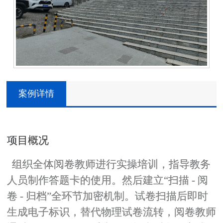
案例详情
项目概况
组织全体阅卷教师进行实操培训，指导教务
人员制作答题卡的使用。然后建立“扫描 - 阅
卷 - 归档”全环节加密机制。试卷扫描后即时
生成电子标识，替代物理试卷流转，阅卷教师