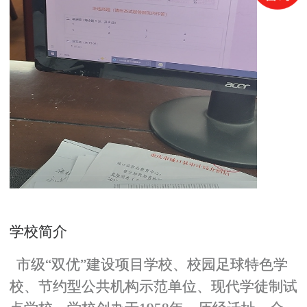
学校简介
市级“双优”建设项目学校、校园足球特色学
校、节约型公共机构示范单位、现代学徒制试