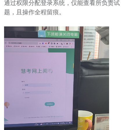
通过权限分配登录系统，仅能查看所负责试
题，且操作全程留痕。